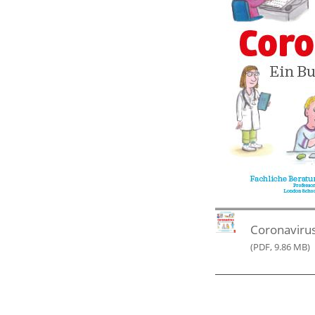
Coronaviru
(PDF, 9.86 MB)