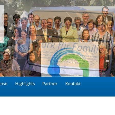
eise
Highlights
Partner
Kontakt