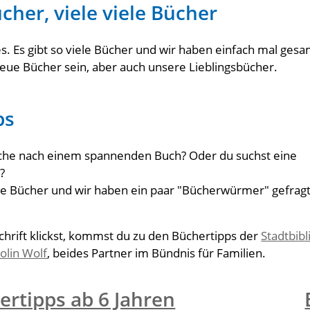
cher, viele viele Bücher
es. Es gibt so viele Bücher und wir haben einfach mal ge
eue Bücher sein, aber auch unsere Lieblingsbücher.
ps
uche nach einem spannenden Buch? Oder du suchst eine
?
gute Bücher und wir haben ein paar "Bücherwürmer" gefragt
chrift klickst, kommst du zu den Büchertipps der
Stadtbibl
olin Wolf
, beides Partner im Bündnis für Familien.
ertipps ab 6 Jahren