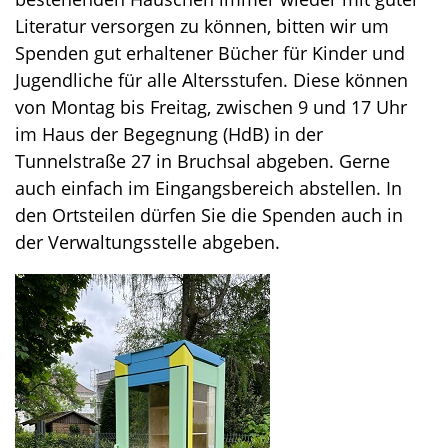
Literatur versorgen zu können, bitten wir um
Spenden gut erhaltener Bücher für Kinder und
Jugendliche für alle Altersstufen. Diese können
von Montag bis Freitag, zwischen 9 und 17 Uhr
im Haus der Begegnung (HdB) in der
Tunnelstraße 27 in Bruchsal abgeben. Gerne
auch einfach im Eingangsbereich abstellen. In
den Ortsteilen dürfen Sie die Spenden auch in
der Verwaltungsstelle abgeben.