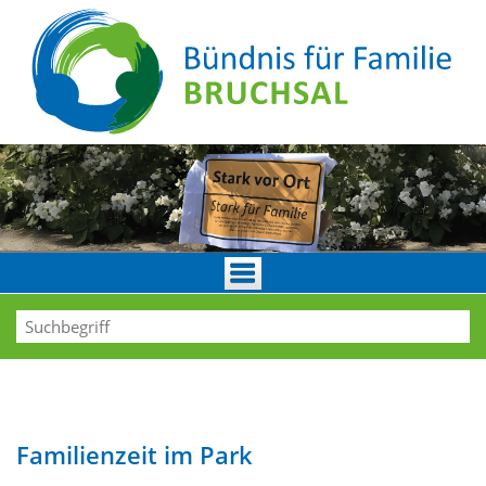
Familienzeit im Park