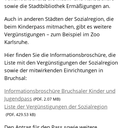
sowie die Stadtbibliothek Ermäßigungen an.
Auch in anderen Städten der Sozialregion, die
beim Kinderpass mitmachen, gibt es weitere
Vergünstigungen – zum Beispiel im Zoo
Karlsruhe.
Hier finden Sie die Informationsbroschüre, die
Liste mit den Vergünstigungen der Sozialregion
sowie der mitwirkenden Einrichtungen in
Bruchsal:
Informationsbroschüre Bruchsaler Kinder und
Jugendpass
(PDF, 2.07 MB)
Liste der Vergünstigungen der Sozialregion
(PDF, 429.53 kB)
Den Antrag für den Pass sowie weitere