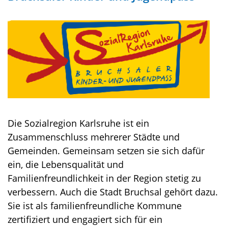
Die Sozialregion Karlsruhe ist ein
Zusammenschluss mehrerer Städte und
Gemeinden. Gemeinsam setzen sie sich dafür
ein, die Lebensqualität und
Familienfreundlichkeit in der Region stetig zu
verbessern. Auch die Stadt Bruchsal gehört dazu.
Sie ist als familienfreundliche Kommune
zertifiziert und engagiert sich für ein