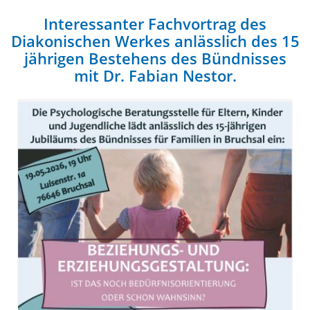
Interessanter Fachvortrag des
Diakonischen Werkes anlässlich des 15
jährigen Bestehens des Bündnisses
mit Dr. Fabian Nestor.