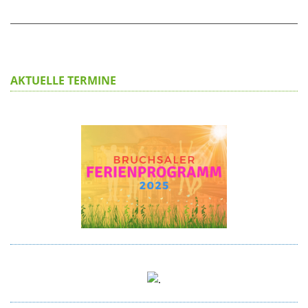
AKTUELLE TERMINE