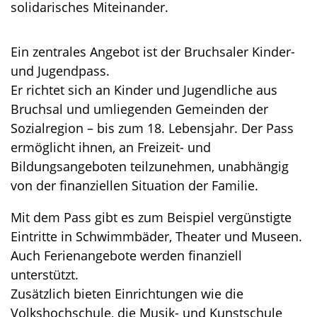
solidarisches Miteinander.
Ein zentrales Angebot ist der Bruchsaler Kinder-
und Jugendpass.
Er richtet sich an Kinder und Jugendliche aus
Bruchsal und umliegenden Gemeinden der
Sozialregion – bis zum 18. Lebensjahr. Der Pass
ermöglicht ihnen, an Freizeit- und
Bildungsangeboten teilzunehmen, unabhängig
von der finanziellen Situation der Familie.
Mit dem Pass gibt es zum Beispiel vergünstigte
Eintritte in Schwimmbäder, Theater und Museen.
Auch Ferienangebote werden finanziell
unterstützt.
Zusätzlich bieten Einrichtungen wie die
Volkshochschule, die Musik- und Kunstschule