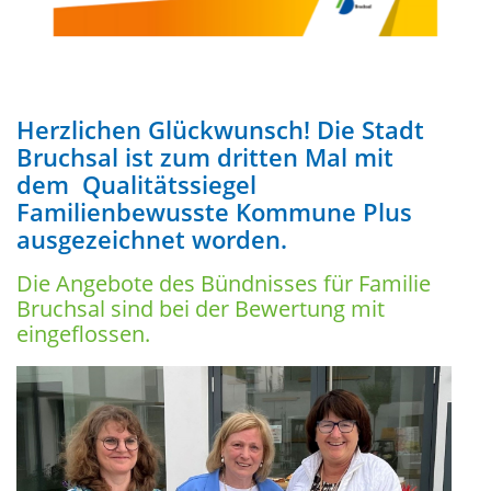
Herzlichen Glückwunsch! Die Stadt
Bruchsal ist zum dritten Mal mit
dem Qualitätssiegel
Familienbewusste Kommune Plus
ausgezeichnet worden.
Die Angebote des Bündnisses für Familie
Bruchsal sind bei der Bewertung mit
eingeflossen.