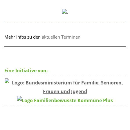
Mehr Infos zu den
aktuellen Terminen
Eine Initiative von: