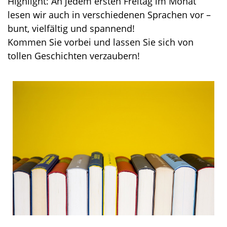
Highlight: An jedem ersten Freitag im Monat
lesen wir auch in verschiedenen Sprachen vor –
bunt, vielfältig und spannend!
Kommen Sie vorbei und lassen Sie sich von
tollen Geschichten verzaubern!