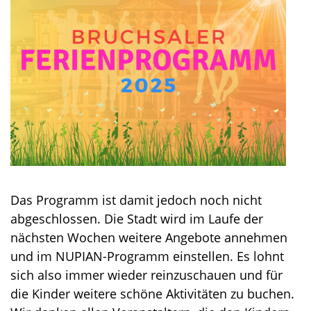
Das Programm ist damit jedoch noch nicht
abgeschlossen. Die Stadt wird im Laufe der
nächsten Wochen weitere Angebote annehmen
und im NUPIAN-Programm einstellen. Es lohnt
sich also immer wieder reinzuschauen und für
die Kinder weitere schöne Aktivitäten zu buchen.