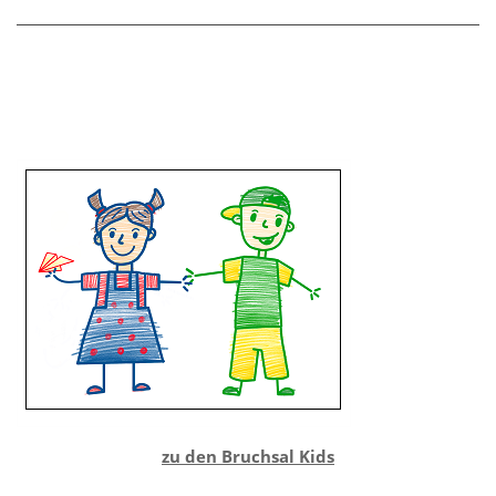
zu den Bruchsal Kids