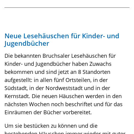
Neue Lesehäuschen für Kinder- und
Jugendbücher
Die bekannten Bruchsaler Lesehäuschen für
Kinder- und Jugendbücher haben Zuwachs
bekommen und sind jetzt an 8 Standorten
aufgestellt: in allen fünf Ortsteilen, in der
Südstadt, in der Nordweststadt und in der
Kernstadt. Die neuen Häuschen werden in den
nächsten Wochen noch beschriftet und für das
Einräumen der Bücher vorbereitet.
Um sie bestücken zu können und die
bestehenden Häuschen immer wieder mit guter