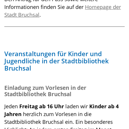
Informationen finden Sie auf der
Homepage der
Stadt Bruchsal
.
Veranstaltungen für Kinder und
Jugendliche in der Stadtbibliothek
Bruchsal
Einladung zum Vorlesen in der
Stadtbibliothek Bruchsal
Jeden
Freitag ab 16 Uhr
laden wir
Kinder ab 4
Jahren
herzlich zum Vorlesen in die
Stadtbibliothek Bruchsal ein. Ein besonderes