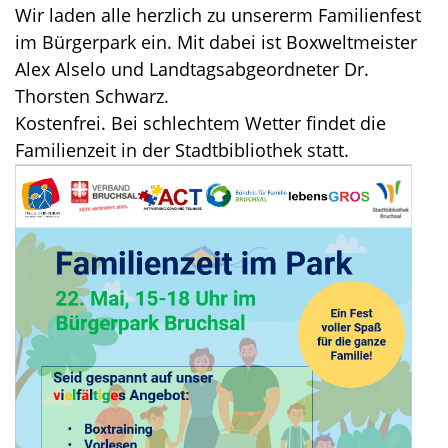
Wir laden alle herzlich zu unsererm Familienfest
im Bürgerpark ein. Mit dabei ist Boxweltmeister
Alex Alselo und Landtagsabgeordneter Dr.
Thorsten Schwarz.
Kostenfrei. Bei schlechtem Wetter findet die
Familienzeit in der Stadtbibliothek statt.