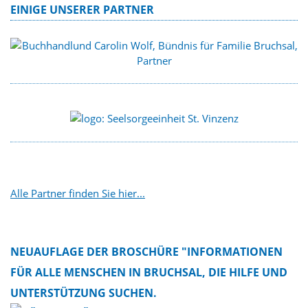
EINIGE UNSERER PARTNER
Alle Partner finden Sie hier...
NEUAUFLAGE DER BROSCHÜRE "INFORMATIONEN
FÜR ALLE MENSCHEN IN BRUCHSAL, DIE HILFE UND
UNTERSTÜTZUNG SUCHEN.