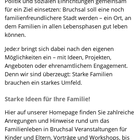
Politik und sozialen Einrichtungen gemeinsam
für ein Ziel einsetzen: Bruchsal soll eine noch
familienfreundlichere Stadt werden – ein Ort, an
dem Familien in allen Lebensphasen gut leben
können.
Jede:r bringt sich dabei nach den eigenen
Möglichkeiten ein – mit Ideen, Projekten,
Angeboten oder ehrenamtlichem Engagement.
Denn wir sind überzeugt: Starke Familien
brauchen ein starkes Umfeld.
Starke Ideen für Ihre Familie!
Hier auf unserer Homepage finden Sie zahlreiche
Anregungen und Hinweise rund um das
Familienleben in Bruchsal Veranstaltungen für
Kinder und Eltern, Vorträge und Workshops, bis