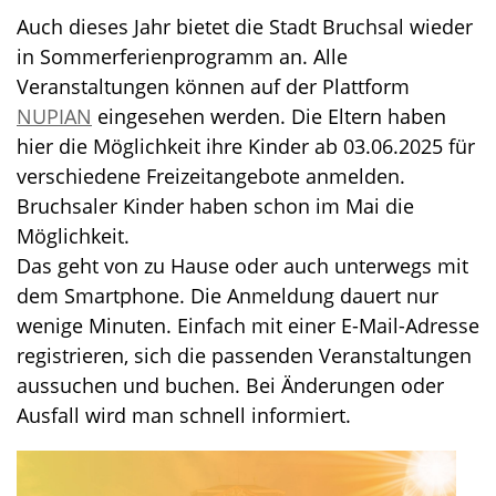
Auch dieses Jahr bietet die Stadt Bruchsal wieder
in Sommerferienprogramm an. Alle
Veranstaltungen können auf der Plattform
NUPIAN
eingesehen werden. Die Eltern haben
hier die Möglichkeit ihre Kinder ab 03.06.2025 für
verschiedene Freizeitangebote anmelden.
Bruchsaler Kinder haben schon im Mai die
Möglichkeit.
Das geht von zu Hause oder auch unterwegs mit
dem Smartphone. Die Anmeldung dauert nur
wenige Minuten. Einfach mit einer E-Mail-Adresse
registrieren, sich die passenden Veranstaltungen
aussuchen und buchen. Bei Änderungen oder
Ausfall wird man schnell informiert.