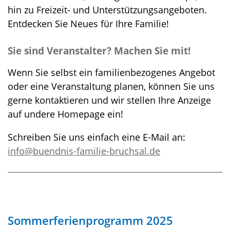
hin zu Freizeit- und Unterstützungsangeboten.
Entdecken Sie Neues für Ihre Familie!
Sie sind Veranstalter? Machen Sie mit!
Wenn Sie selbst ein familienbezogenes Angebot
oder eine Veranstaltung planen, können Sie uns
gerne kontaktieren und wir stellen Ihre Anzeige
auf undere Homepage ein!
Schreiben Sie uns einfach eine E-Mail an:
info@buendnis-familie-bruchsal.de
Sommerferienprogramm 2025