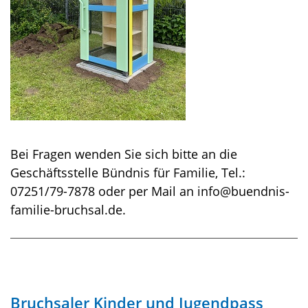
Bei Fragen wenden Sie sich bitte an die
Geschäftsstelle Bündnis für Familie, Tel.:
07251/79-7878 oder per Mail an info@buendnis-
familie-bruchsal.de.
Bruchsaler Kinder und Jugendpass