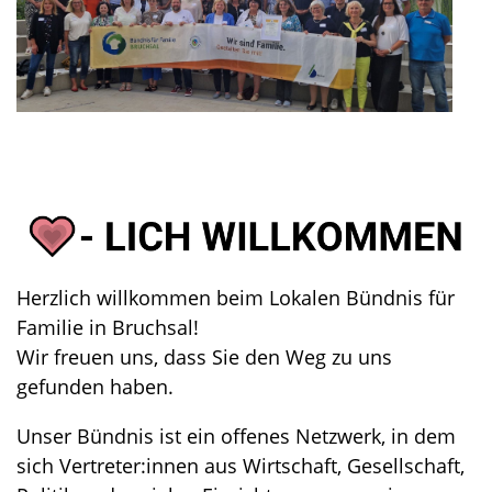
Herzlich willkommen beim Lokalen Bündnis für
Familie in Bruchsal!
Wir freuen uns, dass Sie den Weg zu uns
gefunden haben.
Unser Bündnis ist ein offenes Netzwerk, in dem
sich Vertreter:innen aus Wirtschaft, Gesellschaft,