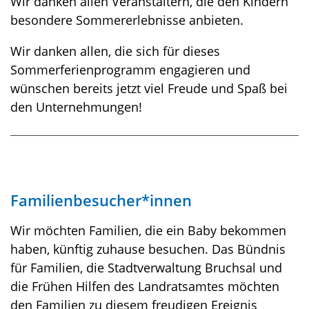
Wir danken allen Veranstaltern, die den Kindern
besondere Sommererlebnisse anbieten.
Wir danken allen, die sich für dieses
Sommerferienprogramm engagieren und
wünschen bereits jetzt viel Freude und Spaß bei
den Unternehmungen!
Familienbesucher*innen
Wir möchten Familien, die ein Baby bekommen
haben, künftig zuhause besuchen. Das Bündnis
für Familien, die Stadtverwaltung Bruchsal und
die Frühen Hilfen des Landratsamtes möchten
den Familien zu diesem freudigen Ereignis