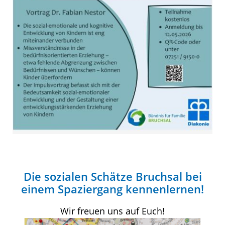
Die sozialen Schätze Bruchsal bei
einem Spaziergang kennenlernen!
Wir freuen uns auf Euch!