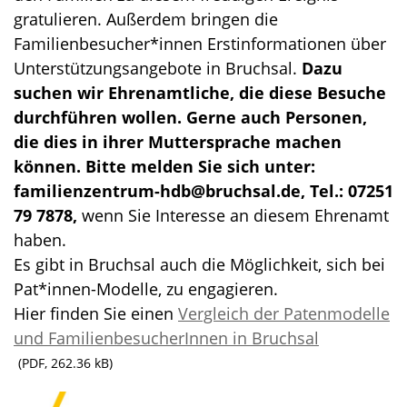
gratulieren. Außerdem bringen die
Familienbesucher*innen Erstinformationen über
Unterstützungsangebote in Bruchsal.
Dazu
suchen wir Ehrenamtliche, die diese Besuche
durchführen wollen. Gerne auch Personen,
die dies in ihrer Muttersprache machen
können. Bitte melden Sie sich unter:
familienzentrum-hdb@bruchsal.de, Tel.: 07251
79 7878,
wenn Sie Interesse an diesem Ehrenamt
haben.
Es gibt in Bruchsal auch die Möglichkeit, sich bei
Pat*innen-Modelle, zu engagieren.
Hier finden Sie einen
Vergleich der Patenmodelle
und FamilienbesucherInnen in Bruchsal
(PDF, 262.36 kB)