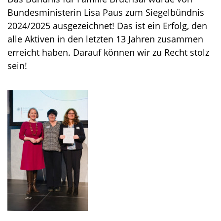
Bundesministerin Lisa Paus zum Siegelbündnis
2024/2025 ausgezeichnet! Das ist ein Erfolg, den
alle Aktiven in den letzten 13 Jahren zusammen
erreicht haben. Darauf können wir zu Recht stolz
sein!