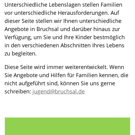
Unterschiedliche Lebenslagen stellen Familien
vor unterschiedliche Herausforderungen. Auf
dieser Seite stellen wir Ihnen unterschiedliche
Angebote in Bruchsal und darüber hinaus zur
Verfügung, um Sie und Ihre Kinder bestmöglich
in den verschiedenen Abschnitten Ihres Lebens
zu begleiten.
Diese Seite wird immer weiterentwickelt. Wenn
Sie Angebote und Hilfen für Familien kennen, die
nicht aufgeführt sind, können Sie uns gerne
schreiben:
jugend@bruchsal.de