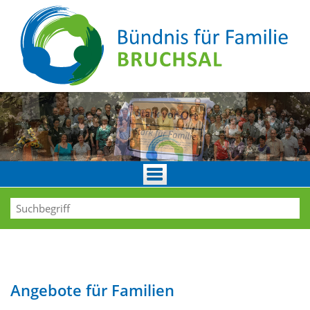
Angebote für Familien