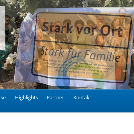
ise
Highlights
Partner
Kontakt