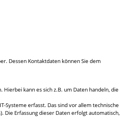
iber. Dessen Kontaktdaten können Sie dem
 Hierbei kann es sich z.B. um Daten handeln, die
-Systeme erfasst. Das sind vor allem technische
). Die Erfassung dieser Daten erfolgt automatisch,