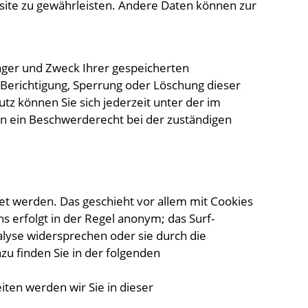
bsite zu gewährleisten. Andere Daten können zur
änger und Zweck Ihrer gespeicherten
Berichtigung, Sperrung oder Löschung dieser
z können Sie sich jederzeit unter der im
 ein Beschwerderecht bei der zuständigen
et werden. Das geschieht vor allem mit Cookies
 erfolgt in der Regel anonym; das Surf-
alyse widersprechen oder sie durch die
zu finden Sie in der folgenden
ten werden wir Sie in dieser