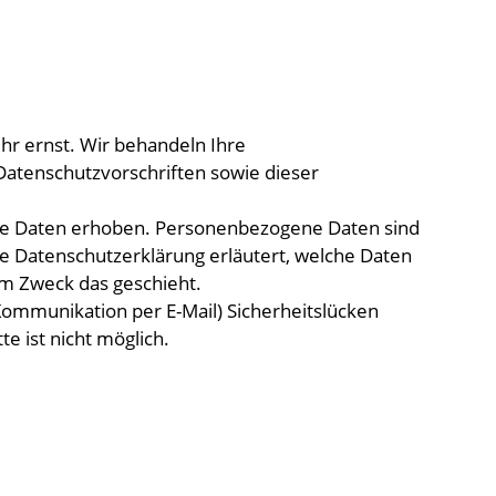
hr ernst. Wir behandeln Ihre
atenschutzvorschriften sowie dieser
e Daten erhoben. Personenbezogene Daten sind
de Datenschutzerklärung erläutert, welche Daten
em Zweck das geschieht.
 Kommunikation per E-Mail) Sicherheitslücken
e ist nicht möglich.