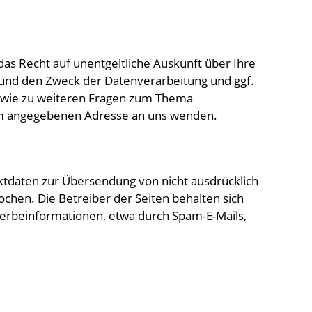
s Recht auf unentgeltliche Auskunft über Ihre
nd den Zweck der Datenverarbeitung und ggf.
sowie zu weiteren Fragen zum Thema
um angegebenen Adresse an uns wenden.
tdaten zur Übersendung von nicht ausdrücklich
chen. Die Betreiber der Seiten behalten sich
Werbeinformationen, etwa durch Spam-E-Mails,