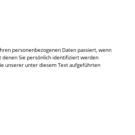
 Ihren personenbezogenen Daten passiert, wenn
denen Sie persönlich identifiziert werden
e unserer unter diesem Text aufgeführten