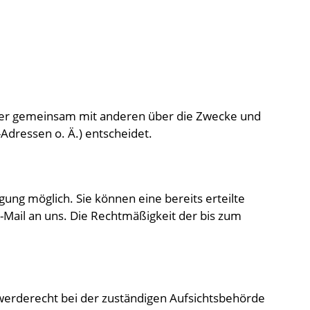
in oder gemeinsam mit anderen über die Zwecke und
Adressen o. Ä.) entscheidet.
gung möglich. Sie können eine bereits erteilte
 E-Mail an uns. Die Rechtmäßigkeit der bis zum
werderecht bei der zuständigen Aufsichtsbehörde