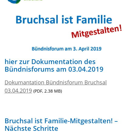
hier zur Dokumentation des
Bündnisforums am 03.04.2019
Dokumantation Bündnisforum Bruchsal
03.04.2019
(PDF, 2.38 MB)
Bruchsal ist Familie-Mitgestalten! –
Nächste Schritte