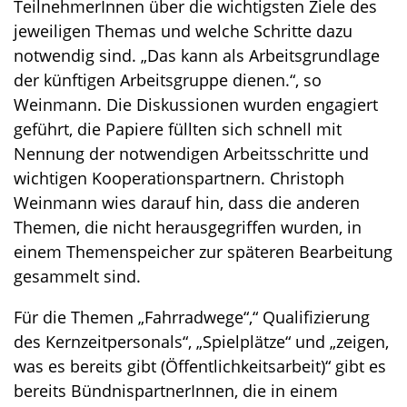
TeilnehmerInnen über die wichtigsten Ziele des
jeweiligen Themas und welche Schritte dazu
notwendig sind. „Das kann als Arbeitsgrundlage
der künftigen Arbeitsgruppe dienen.“, so
Weinmann. Die Diskussionen wurden engagiert
geführt, die Papiere füllten sich schnell mit
Nennung der notwendigen Arbeitsschritte und
wichtigen Kooperationspartnern. Christoph
Weinmann wies darauf hin, dass die anderen
Themen, die nicht herausgegriffen wurden, in
einem Themenspeicher zur späteren Bearbeitung
gesammelt sind.
Für die Themen „Fahrradwege“,“ Qualifizierung
des Kernzeitpersonals“, „Spielplätze“ und „zeigen,
was es bereits gibt (Öffentlichkeitsarbeit)“ gibt es
bereits BündnispartnerInnen, die in einem