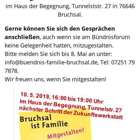
im Haus der Begegnung, Tunnelststr. 27 in 76646
Bruchsal.
Gerne können Sie sich den Gesprächen
anschließen
, auch wenn sie am Bündnisforum
keine Gelegenheit hatten, mitzugestalten.
Bitte melden Sie sich bis 8. Mai an unter:
info@buendnis-familie-bruchsal.de, Tel: 07251 79
7878.
Wir freuen uns, wenn Sie mitgestalten!