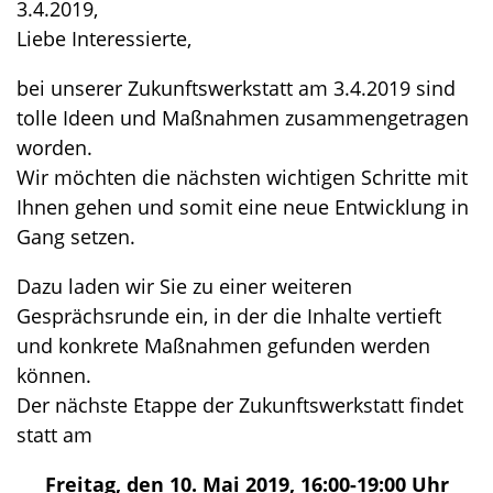
3.4.2019,
Liebe Interessierte,
bei unserer Zukunftswerkstatt am 3.4.2019 sind
tolle Ideen und Maßnahmen zusammengetragen
worden.
Wir möchten die nächsten wichtigen Schritte mit
Ihnen gehen und somit eine neue Entwicklung in
Gang setzen.
Dazu laden wir Sie zu einer weiteren
Gesprächsrunde ein, in der die Inhalte vertieft
und konkrete Maßnahmen gefunden werden
können.
Der nächste Etappe der Zukunftswerkstatt findet
statt am
Freitag, den 10. Mai 2019, 16:00-19:00 Uhr