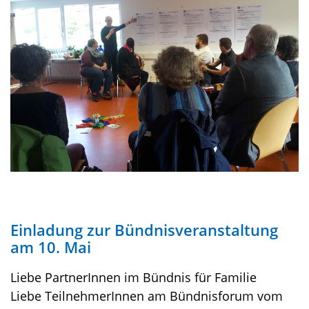
Einladung zur Bündnisveranstaltung
am 10. Mai
Liebe PartnerInnen im Bündnis für Familie
Liebe TeilnehmerInnen am Bündnisforum vom