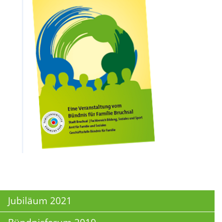
Jubiläum 2021