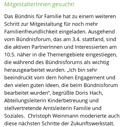
MitgestalterInnen gesucht!
Das Bündnis für Familie hat zu einem weiteren
Schritt zur Mitgestaltung für noch mehr
Familienfreundlichkeit eingeladen. Ausgehend
vom Bündnisforum, das am 3.4. stattfand, sind
die aktiven PartnerInnen und Interessierten am
10.5. näher in die Themengebiete eingestiegen,
die während des Bündnisforums als wichtig
herausgearbeitet wurden. „Ich bin sehr
beeindruckt vom dem hohen Engagement und
den vielen guten Ideen, die beim Bündnisforum
bearbeitet wurden“, begrüßte Doris Hach,
Abteilungsleiterin Kinderbetreuung und
stellvertretende Amtsleiterin Familie und
Soziales. Christoph Weinmann moderierte auch
diese nächsten Schritte der Zukunftswerkstatt.