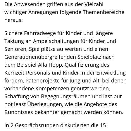
Die Anwesenden griffen aus der Vielzahl
wichtiger Anregungen folgende Themenbereiche
heraus:
Sichere Fahrradwege für Kinder und längere
Taktung an Ampelschaltungen für Kinder und
Senioren, Spielplätze aufwerten und einen
Generationenübergreifenden Spielplatz nach
dem Beispiel Alla Hopp, Qualifizierung des
Kernzeit-Personals und Kinder in der Entwicklung
fördern, Patenprojekte für Jung und Alt, bei denen
vorhandene Kompetenzen genutzt werden,
Schaffung von Begegnungsräumen und last but
not least Überlegungen, wie die Angebote des
Bündnisses bekannter gemacht werden können.
In 2 Gesprächsrunden diskutierten die 15