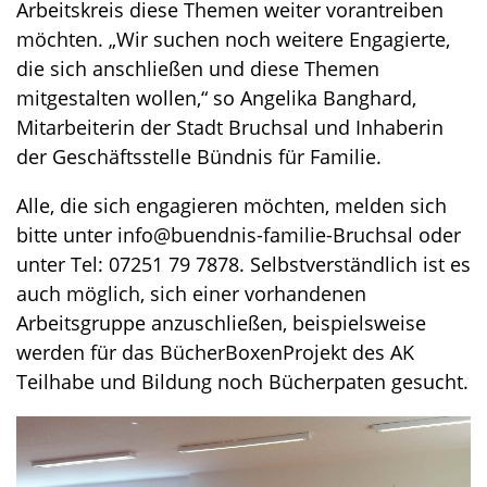
Arbeitskreis diese Themen weiter vorantreiben
möchten. „Wir suchen noch weitere Engagierte,
die sich anschließen und diese Themen
mitgestalten wollen,“ so Angelika Banghard,
Mitarbeiterin der Stadt Bruchsal und Inhaberin
der Geschäftsstelle Bündnis für Familie.
Alle, die sich engagieren möchten, melden sich
bitte unter info@buendnis-familie-Bruchsal oder
unter Tel: 07251 79 7878. Selbstverständlich ist es
auch möglich, sich einer vorhandenen
Arbeitsgruppe anzuschließen, beispielsweise
werden für das BücherBoxenProjekt des AK
Teilhabe und Bildung noch Bücherpaten gesucht.