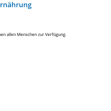
Ernährung
en allen Menschen zur Verfügung.