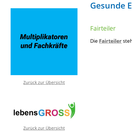
Gesunde 
Fairteiler
Die
Fairteiler
steh
Zurück zur Übersicht
Zurück zur Übersicht