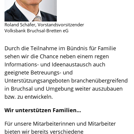
Roland Schäfer, Vorstandsvorsitzender
Volksbank Bruchsal-Bretten eG
Durch die Teilnahme im Bündnis für Familie
sehen wir die Chance neben einem regen
Informations- und Ideenaustausch auch
geeignete Betreuungs- und
Unterstützungsangeboten branchenübergreifend
in Bruchsal und Umgebung weiter auszubauen
bzw. zu entwickeln.
Wir unterstützen Familien...
Für unsere Mitarbeiterinnen und Mitarbeiter
bieten wir bereits verschiedene