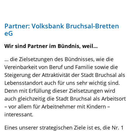
Partner: Volksbank Bruchsal-Bretten
eG
Wir sind Partner im Bündnis, weil...
… die Zielsetzungen des Bündnisses, wie die
Vereinbarkeit von Beruf und Familie sowie die
Steigerung der Attraktivität der Stadt Bruchsal als
Lebensstandort auch für uns sehr wichtig sind.
Denn mit Erfüllung dieser Zielsetzungen wird
auch gleichzeitig die Stadt Bruchsal als Arbeitsort
– vor allem für Arbeitnehmer mit Kindern –
interessant.
Eines unserer strategischen Ziele ist es, die Nr. 1