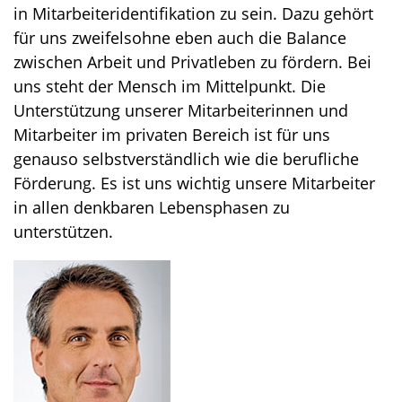
in Mitarbeiteridentifikation zu sein. Dazu gehört
für uns zweifelsohne eben auch die Balance
zwischen Arbeit und Privatleben zu fördern. Bei
uns steht der Mensch im Mittelpunkt. Die
Unterstützung unserer Mitarbeiterinnen und
Mitarbeiter im privaten Bereich ist für uns
genauso selbstverständlich wie die berufliche
Förderung. Es ist uns wichtig unsere Mitarbeiter
in allen denkbaren Lebensphasen zu
unterstützen.