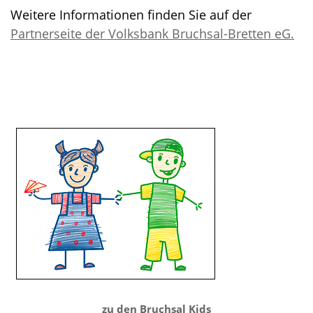
Weitere Informationen finden Sie auf der
Partnerseite der Volksbank Bruchsal-Bretten eG.
zu den Bruchsal Kids