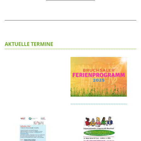
AKTUELLE TERMINE