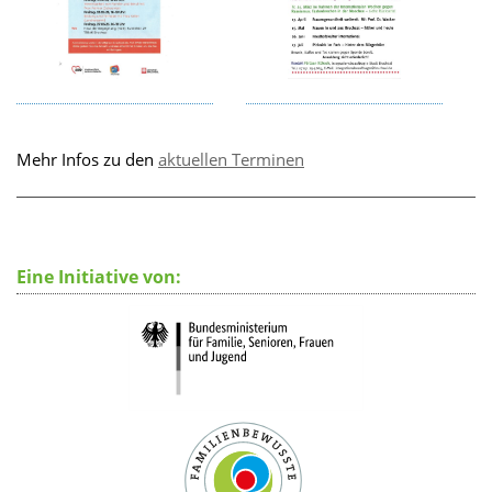
Mehr Infos zu den
aktuellen Terminen
Eine Initiative von: