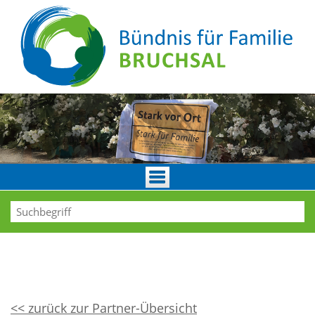
<< zurück zur Partner-Übersicht