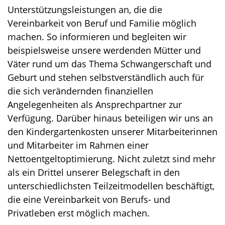
Unterstützungsleistungen an, die die
Vereinbarkeit von Beruf und Familie möglich
machen. So informieren und begleiten wir
beispielsweise unsere werdenden Mütter und
Väter rund um das Thema Schwangerschaft und
Geburt und stehen selbstverständlich auch für
die sich verändernden finanziellen
Angelegenheiten als Ansprechpartner zur
Verfügung. Darüber hinaus beteiligen wir uns an
den Kindergartenkosten unserer Mitarbeiterinnen
und Mitarbeiter im Rahmen einer
Nettoentgeltoptimierung. Nicht zuletzt sind mehr
als ein Drittel unserer Belegschaft in den
unterschiedlichsten Teilzeitmodellen beschäftigt,
die eine Vereinbarkeit von Berufs- und
Privatleben erst möglich machen.