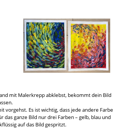
and mit Malerkrepp abklebst, bekommt dein Bild
assen.
eit vorgehst. Es ist wichtig, dass jede andere Farbe
 das ganze Bild nur drei Farben – gelb, blau und
lüssig auf das Bild gespritzt.