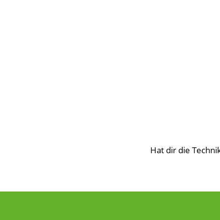
Hat dir die Techn