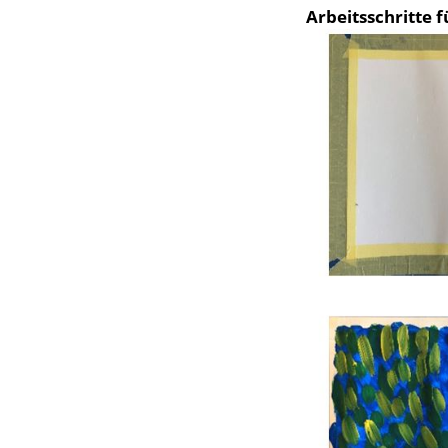
Arbeitsschritte fü