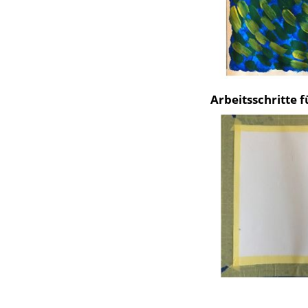
Arbeitsschritte fü