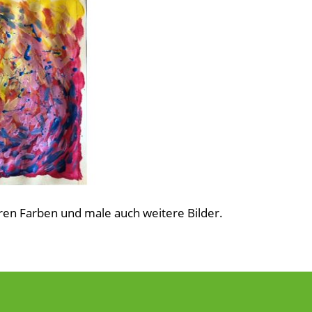
ren Farben und male auch weitere Bilder.