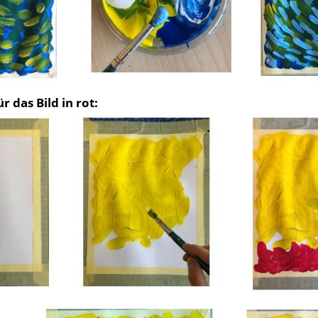
r das Bild in rot: