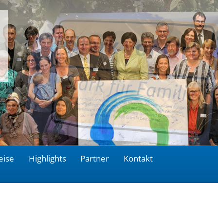
eise
Highlights
Partner
Kontakt